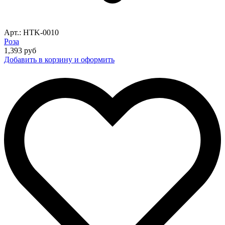
Арт.: HTK-0010
Роза
1,393
руб
Добавить в корзину и оформить