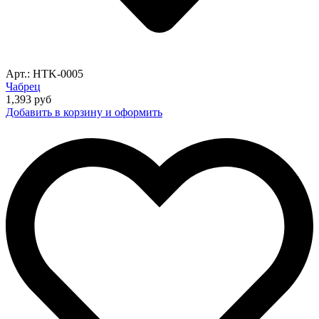
Арт.: HTK-0005
Чабрец
1,393
руб
Добавить в корзину и оформить