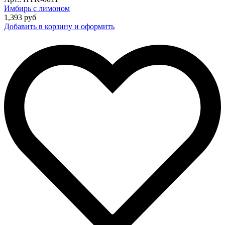
Имбирь с лимоном
1,393
руб
Добавить в корзину и оформить