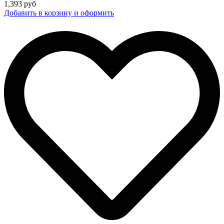
1,393
руб
Добавить в корзину и оформить