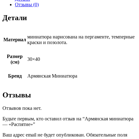
Отзывы (0)
Детали
миниатюра нарисована на пергаменте, темперные
Материал
краски и позолота.
Размер
30×40
(см)
Бренд
Армянская Миниатюра
Отзывы
Отзывов пока нет.
Будьте первым, кто оставил отзыв на “Армянская миниатюра
— «Распятие»”
Ваш адрес email не будет опубликован.
Обязательные поля