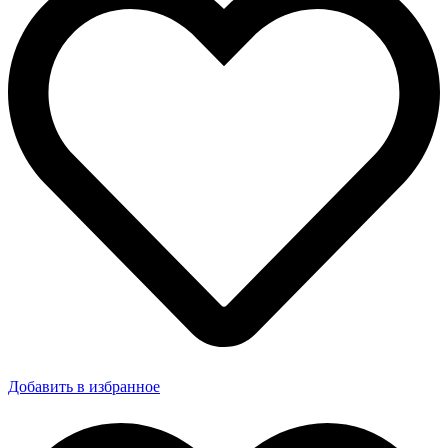
Добавить в избранное