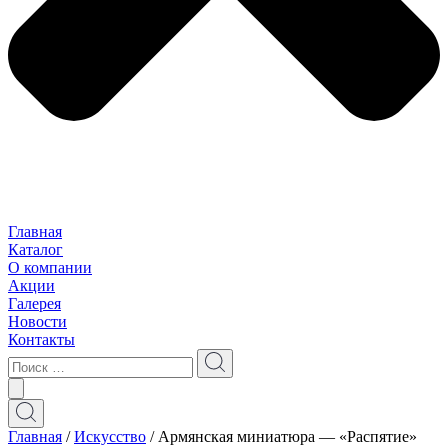
Главная
Каталог
О компании
Акции
Галерея
Новости
Контакты
Главная
/
Искусство
/ Армянская миниатюра — «Распятие»