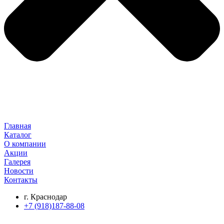
Главная
Каталог
О компании
Акции
Галерея
Новости
Контакты
г. Краснодар
+7 (918)187-88-08