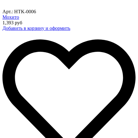
Арт.: HTK-0006
Мохито
1,393
руб
Добавить в корзину и оформить