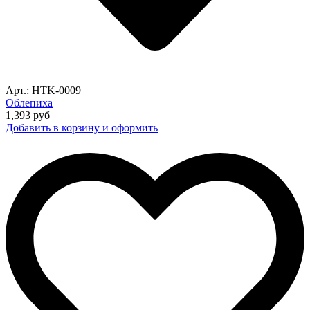
Арт.: HTK-0009
Облепиха
1,393
руб
Добавить в корзину и оформить