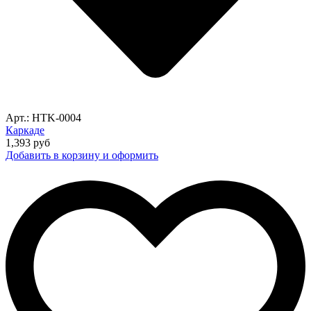
Арт.: HTK-0004
Каркаде
1,393
руб
Добавить в корзину и оформить