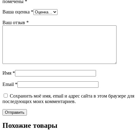
помечены
*
Ваша оценка
*
Ваш отзыв
*
Имя
*
Email
*
Сохранить моё имя, email и адрес сайта в этом браузере для
последующих моих комментариев.
Похожие товары