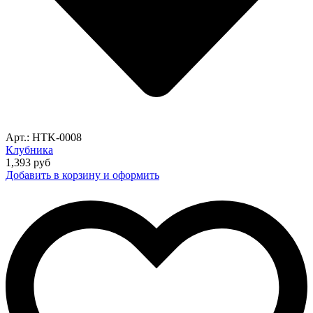
Арт.: HTK-0008
Клубника
1,393
руб
Добавить в корзину и оформить