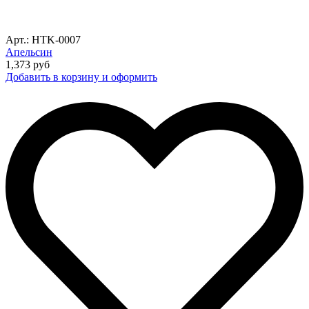
Арт.: HTK-0007
Апельсин
1,373
руб
Добавить в корзину и оформить