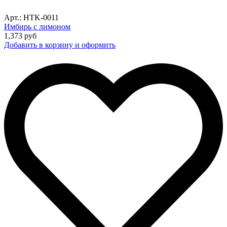
Арт.: HTK-0011
Имбирь с лимоном
1,373
руб
Добавить в корзину и оформить