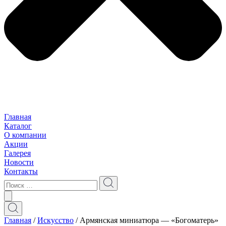
Главная
Каталог
О компании
Акции
Галерея
Новости
Контакты
Главная
/
Искусство
/ Армянская миниатюра — «Богоматерь»