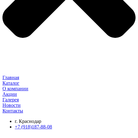
Главная
Каталог
О компании
Акции
Галерея
Новости
Контакты
г. Краснодар
+7 (918)187-88-08