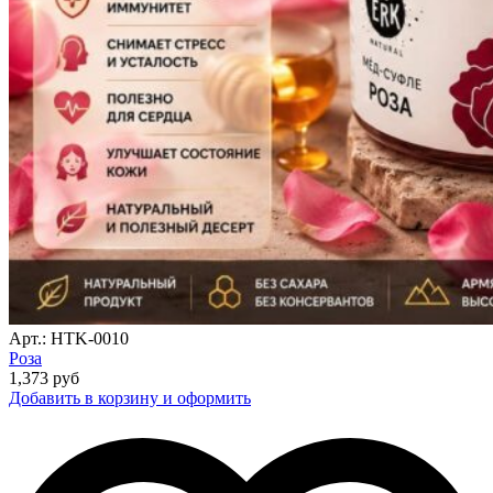
Арт.: HTK-0010
Роза
1,373
руб
Добавить в корзину и оформить