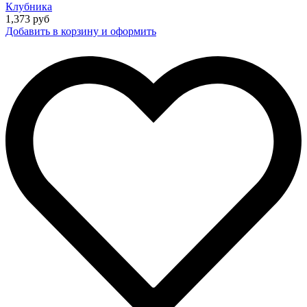
Клубника
1,373
руб
Добавить в корзину и оформить