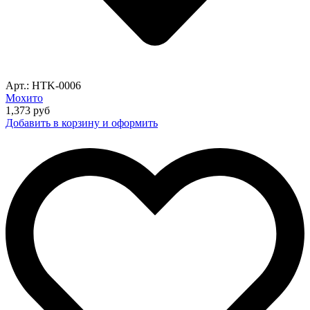
Арт.: HTK-0006
Мохито
1,373
руб
Добавить в корзину и оформить