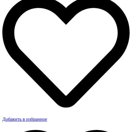
Добавить в избранное