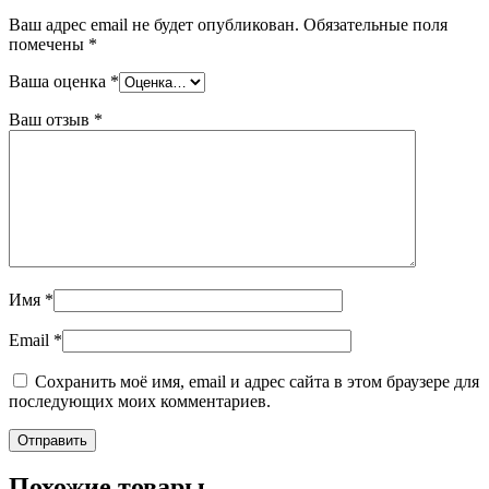
Ваш адрес email не будет опубликован.
Обязательные поля
помечены
*
Ваша оценка
*
Ваш отзыв
*
Имя
*
Email
*
Сохранить моё имя, email и адрес сайта в этом браузере для
последующих моих комментариев.
Похожие товары