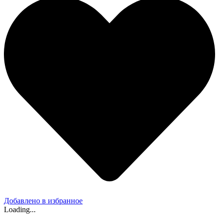
Добавлено в избранное
Loading...